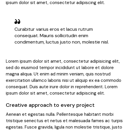
ipsum dolor sit amet, consectetur adipiscing elit.
Curabitur varius eros et lacus rutrum
consequat. Mauris sollicitudin enim
condimentum, luctus justo non, molestie nisl.
Lorem ipsum dolor sit amet, consectetur adipisicing elit,
sed do eiusmod tempor incididunt ut labore et dolore
magna aliqua. Ut enim ad minim veniam, quis nostrud
exercitation ullamco laboris nisi ut aliquip ex ea commodo
consequat. Duis aute irure dolor in reprehenderit. Lorem
ipsum dolor sit amet, consectetur adipiscing elit.
Creative approach to every project
Aenean et egestas nulla. Pellentesque habitant morbi
tristique senectus et netus et malesuada fames ac turpis
egestas. Fusce gravida, ligula non molestie tristique, justo