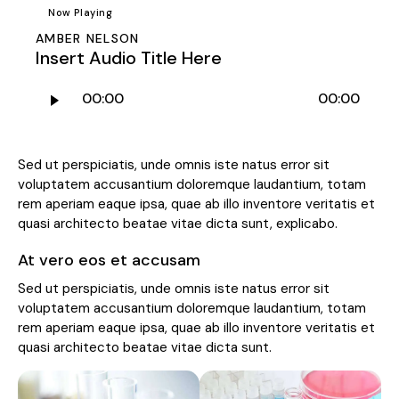
Now Playing
AMBER NELSON
Insert Audio Title Here
Ses
00:00
00:00
oynatıcı
Sed ut perspiciatis, unde omnis iste natus error sit
voluptatem accusantium doloremque laudantium, totam
rem aperiam eaque ipsa, quae ab illo inventore veritatis et
quasi architecto beatae vitae dicta sunt, explicabo.
At vero eos et accusam
Sed ut perspiciatis, unde omnis iste natus error sit
voluptatem accusantium doloremque laudantium, totam
rem aperiam eaque ipsa, quae ab illo inventore veritatis et
quasi architecto beatae vitae dicta sunt.