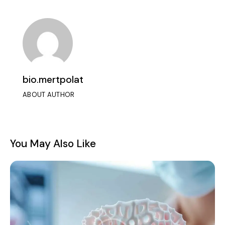
bio.mertpolat
ABOUT AUTHOR
You May Also Like