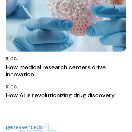
BLOG
How medical research centers drive
innovation
BLOG
How AI is revolutionizing drug discovery