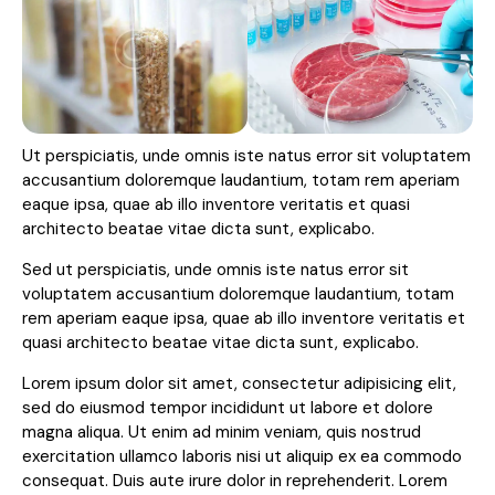
Ut perspiciatis, unde omnis iste natus error sit voluptatem
accusantium doloremque laudantium, totam rem aperiam
eaque ipsa, quae ab illo inventore veritatis et quasi
architecto beatae vitae dicta sunt, explicabo.
Sed ut perspiciatis, unde omnis iste natus error sit
voluptatem accusantium doloremque laudantium, totam
rem aperiam eaque ipsa, quae ab illo inventore veritatis et
quasi architecto beatae vitae dicta sunt, explicabo.
Lorem ipsum dolor sit amet, consectetur adipisicing elit,
sed do eiusmod tempor incididunt ut labore et dolore
magna aliqua. Ut enim ad minim veniam, quis nostrud
exercitation ullamco laboris nisi ut aliquip ex ea commodo
consequat. Duis aute irure dolor in reprehenderit. Lorem