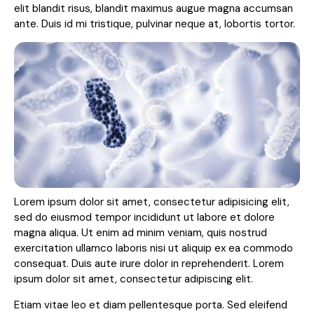
elit blandit risus, blandit maximus augue magna accumsan
ante. Duis id mi tristique, pulvinar neque at, lobortis tortor.
Lorem ipsum dolor sit amet, consectetur adipisicing elit,
sed do eiusmod tempor incididunt ut labore et dolore
magna aliqua. Ut enim ad minim veniam, quis nostrud
exercitation ullamco laboris nisi ut aliquip ex ea commodo
consequat. Duis aute irure dolor in reprehenderit. Lorem
ipsum dolor sit amet, consectetur adipiscing elit.
Etiam vitae leo et diam pellentesque porta. Sed eleifend