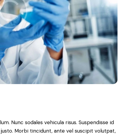
ulum. Nunc sodales vehicula risus. Suspendisse id
justo. Morbi tincidunt, ante vel suscipit volutpat,