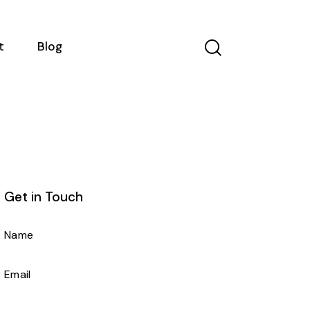
t
Blog
Get in Touch