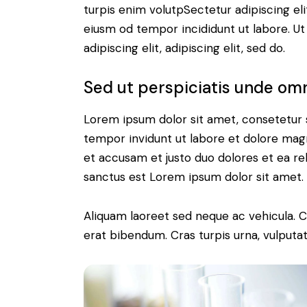
turpis enim volutpSectetur adipiscing eli
eiusm od tempor incididunt ut labore. Ut 
adipiscing elit, adipiscing elit, sed do.
Sed ut perspiciatis unde omn
Lorem ipsum dolor sit amet, consetetur 
tempor invidunt ut labore et dolore magn
et accusam et justo duo dolores et ea re
sanctus est Lorem ipsum dolor sit amet.
Aliquam laoreet sed neque ac vehicula. C
erat bibendum. Cras turpis urna, vulputate