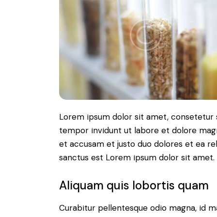
Lorem ipsum dolor sit amet, consetetur 
tempor invidunt ut labore et dolore magn
et accusam et justo duo dolores et ea re
sanctus est Lorem ipsum dolor sit amet.
Aliquam quis lobortis quam
Curabitur pellentesque odio magna, id m