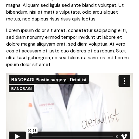
magna. Aliquam sed ligula sed ante blandit volutpat. Ut
bibendum, nisi et mattis vulputate, odio arcu aliquet
metus, nec dapibus risus risus quis lectus.
Lorem ipsum dolor sit amet, consetetur sadipscing elitr,
sed diam nonumy eirmod tempor invidunt ut labore et
dolore magna aliquyam erat, sed diam voluptua. At vero
eos et accusam et justo duo dolores et ea rebum. Stet
clita kasd gubergren, no sea takimata sanctus est Lorem
ipsum dolor sit amet.