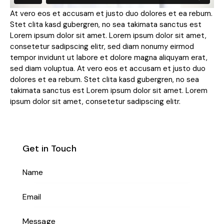
At vero eos et accusam et justo duo dolores et ea rebum.
Stet clita kasd gubergren, no sea takimata sanctus est
Lorem ipsum dolor sit amet. Lorem ipsum dolor sit amet,
consetetur sadipscing elitr, sed diam nonumy eirmod
tempor invidunt ut labore et dolore magna aliquyam erat,
sed diam voluptua. At vero eos et accusam et justo duo
dolores et ea rebum. Stet clita kasd gubergren, no sea
takimata sanctus est Lorem ipsum dolor sit amet. Lorem
ipsum dolor sit amet, consetetur sadipscing elitr.
Get in Touch